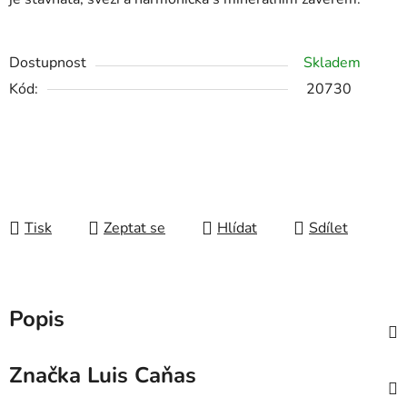
Dostupnost
Skladem
Kód:
20730
Tisk
Zeptat se
Hlídat
Sdílet
Popis
Značka
Luis Caňas