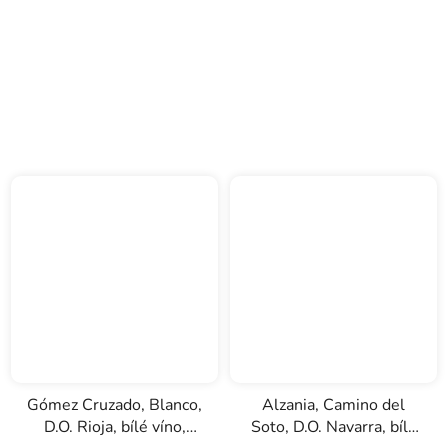
Gómez Cruzado, Blanco,
Alzania, Camino del
D.O. Rioja, bílé víno,
Soto, D.O. Navarra, bílé