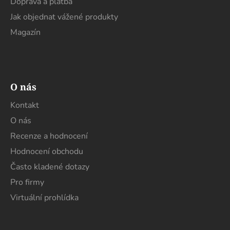
Doprava a platba
Jak objednat vážené produkty
Magazín
O nás
Kontakt
O nás
Recenze a hodnocení
Hodnocení obchodu
Často kladené dotazy
Pro firmy
Virtuální prohlídka