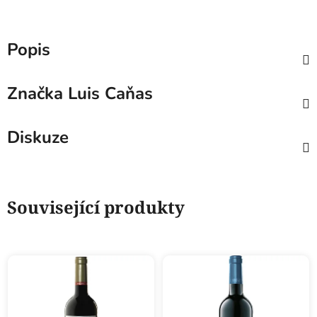
Popis
Značka
Luis Caňas
Diskuze
Související produkty