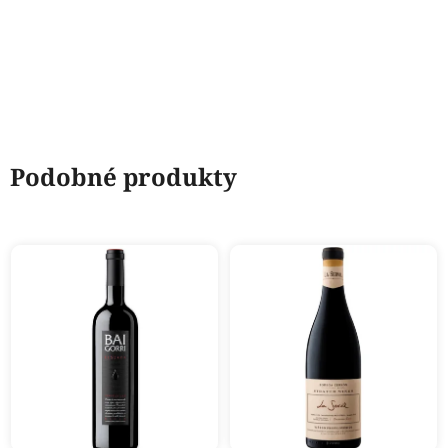
Podobné produkty