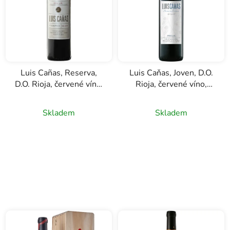
Luis Cañas, Reserva,
Luis Caňas, Joven, D.O.
D.O. Rioja, červené víno,
Rioja, červené víno,
0,75l
0,75l
Skladem
Skladem