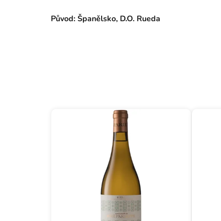
Původ:
Španělsko, D.O. Rueda