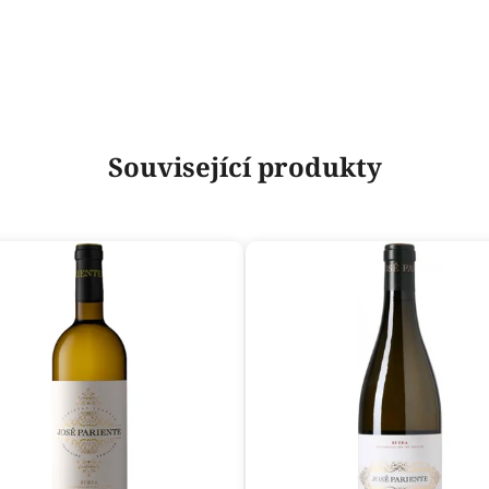
Související produkty