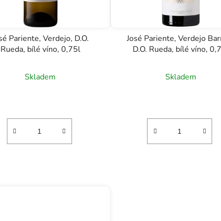
sé Pariente, Verdejo, D.O.
José Pariente, Verdejo Barr
Rueda, bílé víno, 0,75l
D.O. Rueda, bílé víno, 0,
Skladem
Skladem