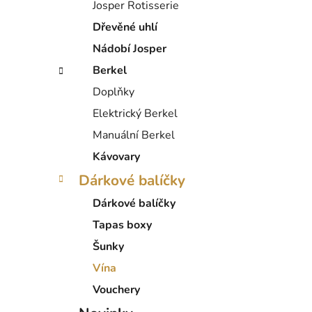
Josper Rotisserie
Dřevěné uhlí
Nádobí Josper
Berkel
Doplňky
Elektrický Berkel
Manuální Berkel
Kávovary
Dárkové balíčky
Dárkové balíčky
Tapas boxy
Šunky
Vína
Vouchery