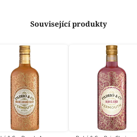
Související produkty