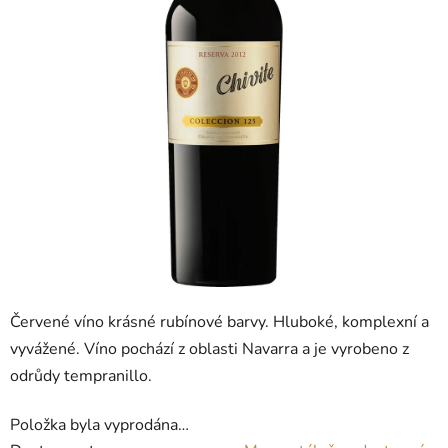
Červené víno krásné rubínové barvy. Hluboké, komplexní a
vyvážené. Víno pochází z oblasti Navarra a je vyrobeno z
odrůdy tempranillo.
Položka byla vyprodána…