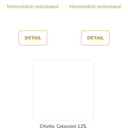
Momentálně nedostupné
Momentálně nedostupné
DETAIL
DETAIL
Chivite, Coleccion 125,