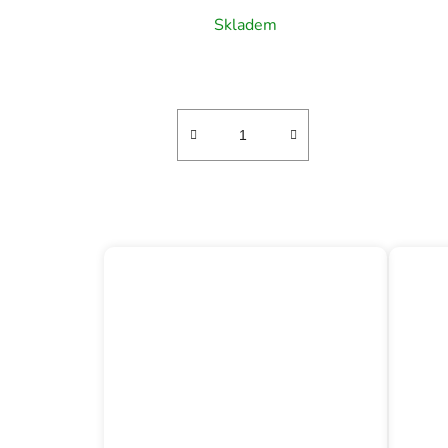
Skladem