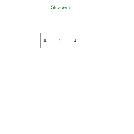
Skladem