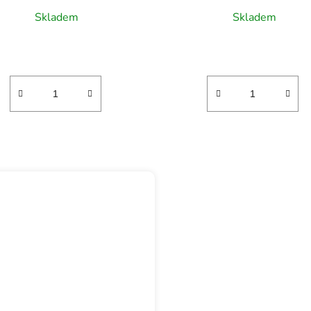
Skladem
Skladem