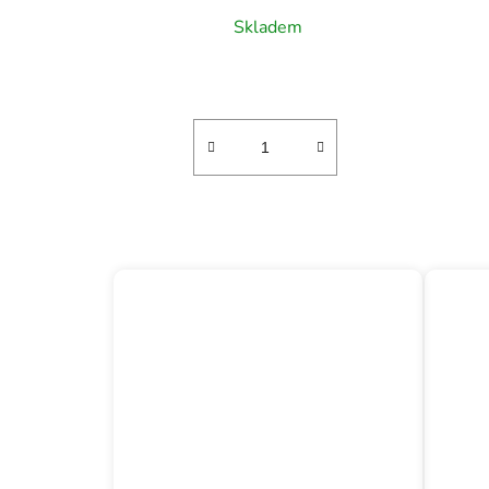
Skladem