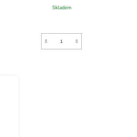
Skladem