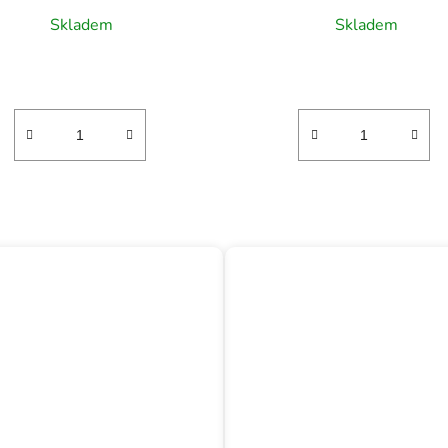
Skladem
Skladem