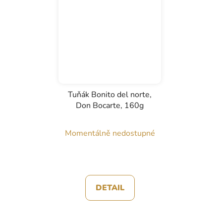
Tuňák Bonito del norte,
Don Bocarte, 160g
Momentálně nedostupné
DETAIL