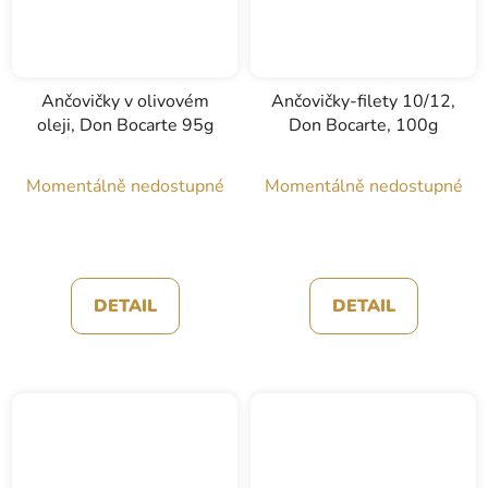
Ančovičky v olivovém
Ančovičky-filety 10/12,
oleji, Don Bocarte 95g
Don Bocarte, 100g
Momentálně nedostupné
Momentálně nedostupné
DETAIL
DETAIL