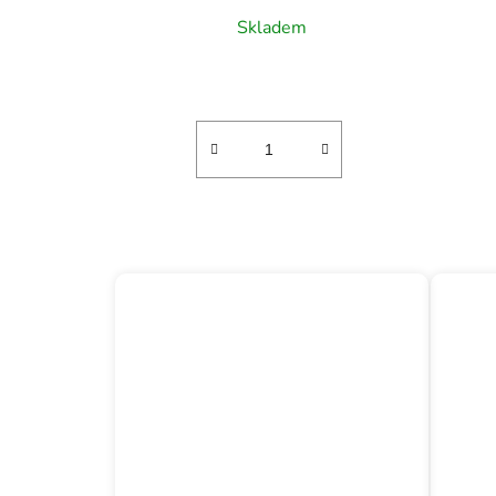
Skladem