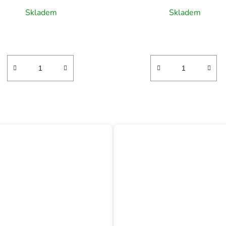
Skladem
Skladem