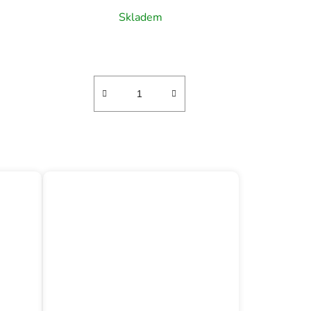
Skladem