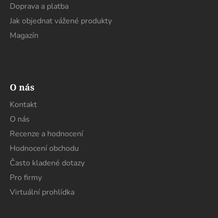
Doprava a platba
Jak objednat vážené produkty
Magazín
O nás
Kontakt
O nás
Recenze a hodnocení
Hodnocení obchodu
Často kladené dotazy
Pro firmy
Virtuální prohlídka