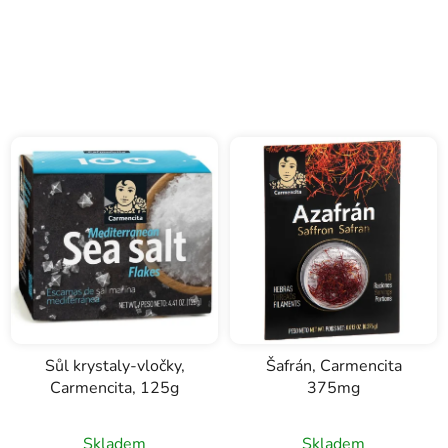
Sůl krystaly-vločky,
Šafrán, Carmencita
Carmencita, 125g
375mg
Skladem
Skladem