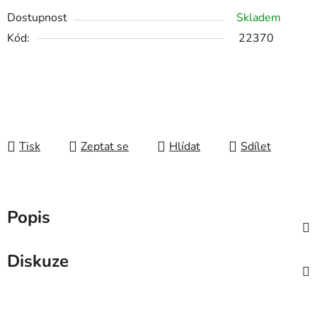
Dostupnost
Skladem
Kód:
22370
Tisk
Zeptat se
Hlídat
Sdílet
Popis
Diskuze