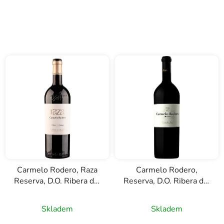
Carmelo Rodero, Raza
Carmelo Rodero,
Reserva, D.O. Ribera del
Reserva, D.O. Ribera del
Duero, červené víno,
Duero, červené víno, 5l
0,75l
Skladem
Skladem