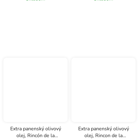
Extra panenský olivový
Extra panenský olivový
olej, Rincón de la
olej, Rincon de la