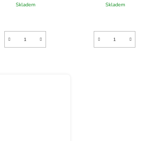
Skladem
Skladem