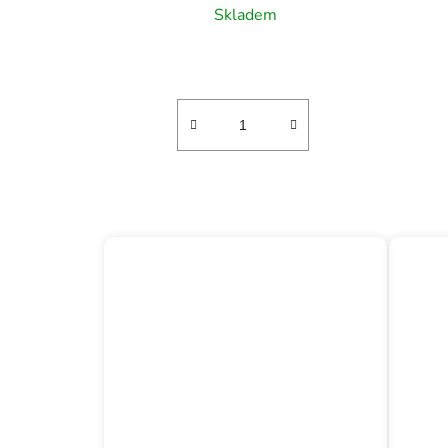
Skladem