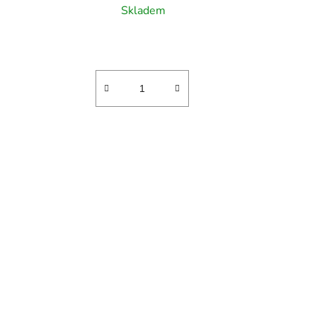
Skladem