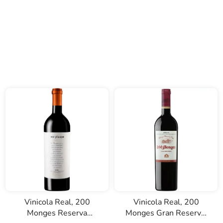
Vinicola Real, 200
Vinicola Real, 200
Monges Reserva
Monges Gran Reserva,