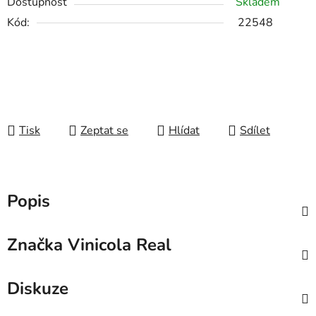
Dostupnost
Skladem
Kód:
22548
Tisk
Zeptat se
Hlídat
Sdílet
Popis
Značka
Vinicola Real
Diskuze