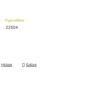
Vyprodáno
22504
Hlídat
Sdílet