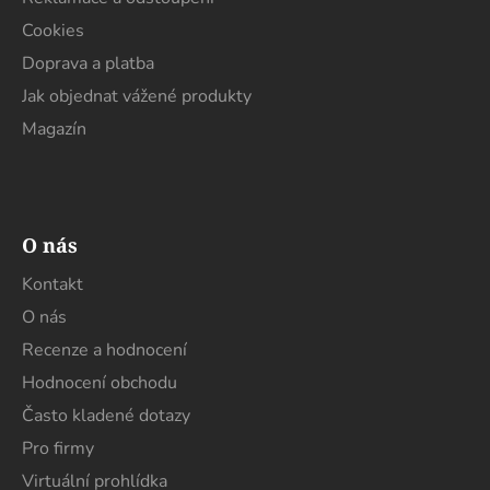
Cookies
Doprava a platba
Jak objednat vážené produkty
Magazín
O nás
Kontakt
O nás
Recenze a hodnocení
Hodnocení obchodu
Často kladené dotazy
Pro firmy
Virtuální prohlídka