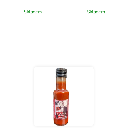
Skladem
Skladem