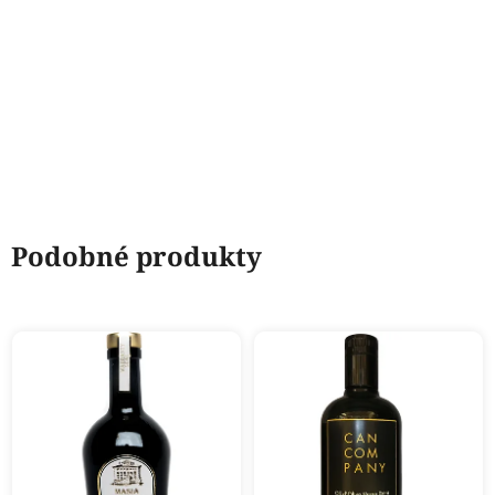
Podobné produkty