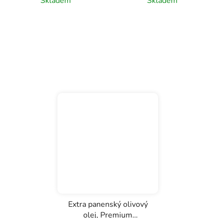
Skladem
Skladem
Extra panenský olivový
olej, Premium