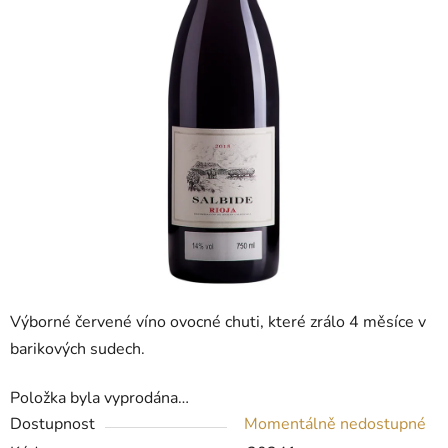
Výborné červené víno ovocné chuti, které zrálo 4 měsíce v
barikových sudech.
Položka byla vyprodána…
Dostupnost
Momentálně nedostupné