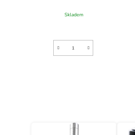
Skladem