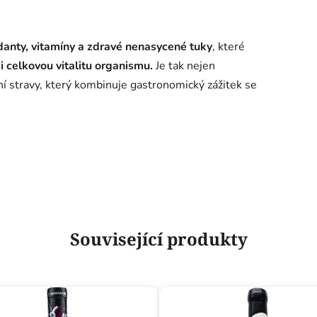
danty, vitamíny a zdravé nenasycené tuky
, které
i celkovou vitalitu organismu.
Je tak nejen
 stravy, který kombinuje gastronomický zážitek se
Související produkty