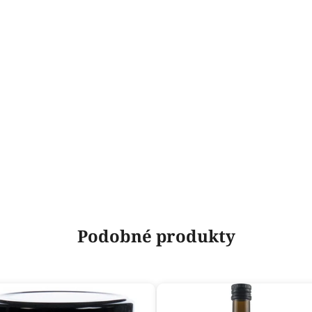
Podobné produkty