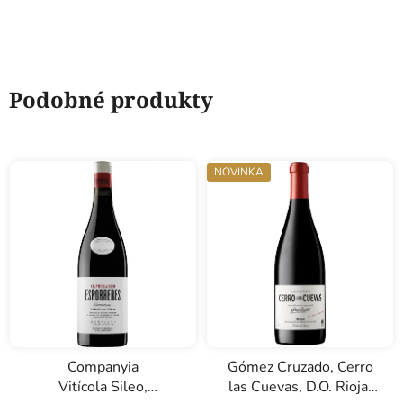
Podobné produkty
NOVINKA
Companyia
Gómez Cruzado, Cerro
Vitícola Sileo,
las Cuevas, D.O. Rioja,