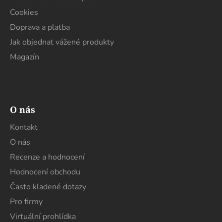
Cookies
Doprava a platba
Jak objednat vážené produkty
Magazín
O nás
Kontakt
O nás
Recenze a hodnocení
Hodnocení obchodu
Často kladené dotazy
Pro firmy
Virtuální prohlídka