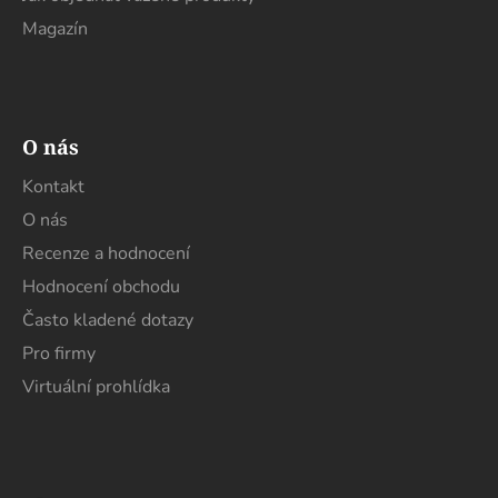
Magazín
O nás
Kontakt
O nás
Recenze a hodnocení
Hodnocení obchodu
Často kladené dotazy
Pro firmy
Virtuální prohlídka