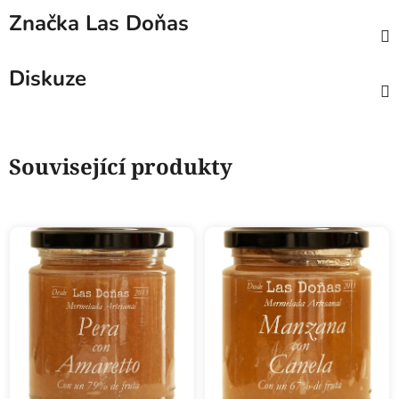
Značka
Las Doňas
Diskuze
Související produkty