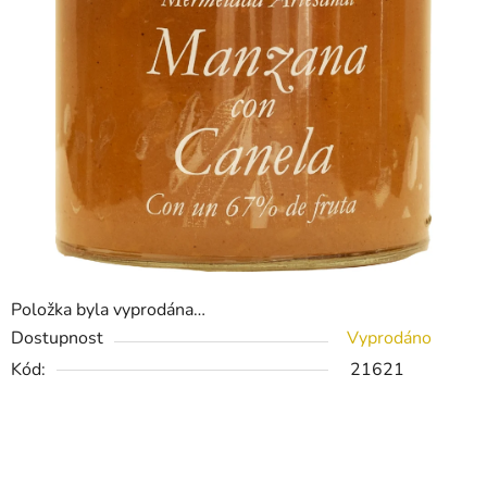
Položka byla vyprodána…
Dostupnost
Vyprodáno
Kód:
21621