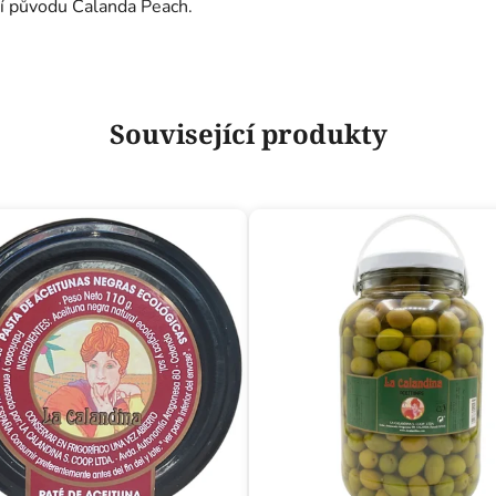
ní původu Calanda Peach.
Související produkty