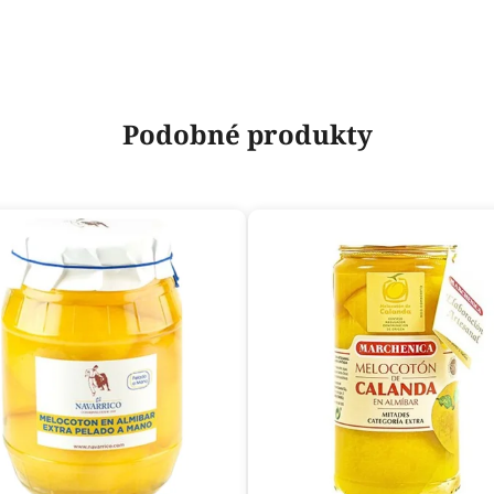
Podobné produkty