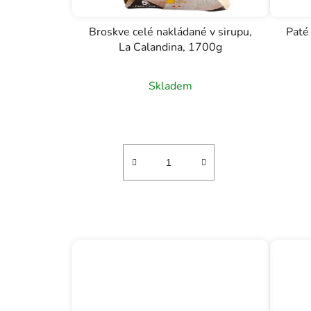
Broskve celé nakládané v sirupu,
Paté 
La Calandina, 1700g
Skladem