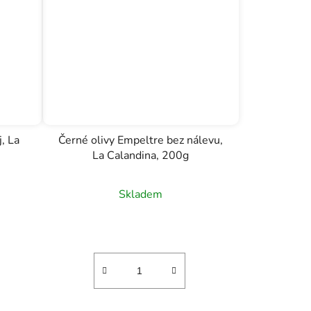
, La
Černé olivy Empeltre bez nálevu,
La Calandina, 200g
Skladem