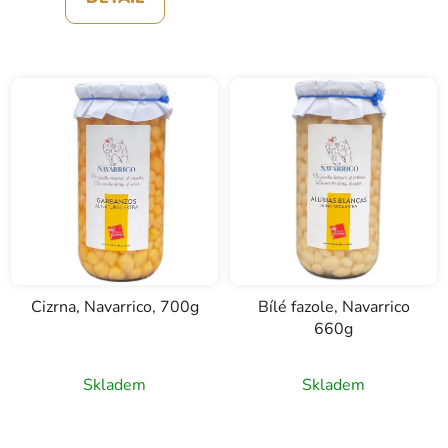
Cizrna, Navarrico, 700g
Bílé fazole, Navarrico
660g
Skladem
Skladem