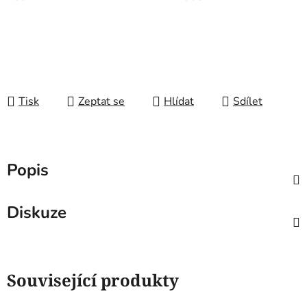
Tisk
Zeptat se
Hlídat
Sdílet
Popis
Diskuze
Související produkty