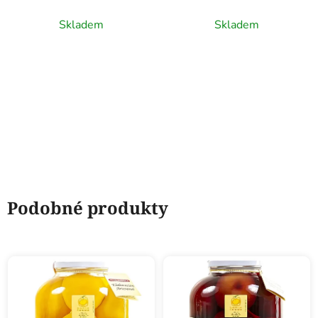
Skladem
Skladem
Podobné produkty