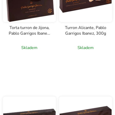
Torta turron de Jijona,
Turron Alicante, Pablo
Pablo Garrigos Ibanes,
Garrigos Ibanez, 300g
200g
Skladem
Skladem