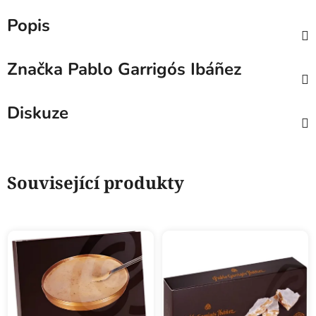
Popis
Značka
Pablo Garrigós Ibáñez
Diskuze
Související produkty