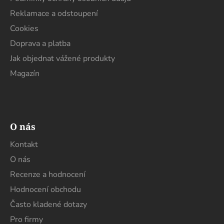
Reklamace a odstoupení
Cookies
Doprava a platba
Jak objednat vážené produkty
Magazín
O nás
Kontakt
O nás
Recenze a hodnocení
Hodnocení obchodu
Často kladené dotazy
Pro firmy