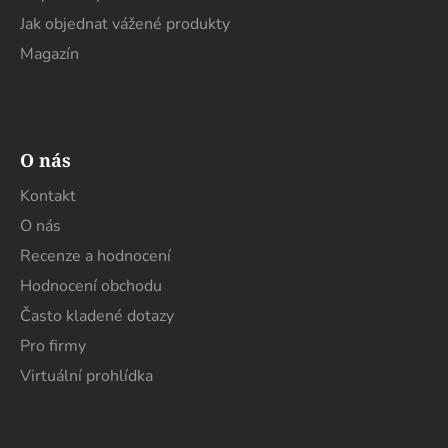
Jak objednat vážené produkty
Magazín
O nás
Kontakt
O nás
Recenze a hodnocení
Hodnocení obchodu
Často kladené dotazy
Pro firmy
Virtuální prohlídka