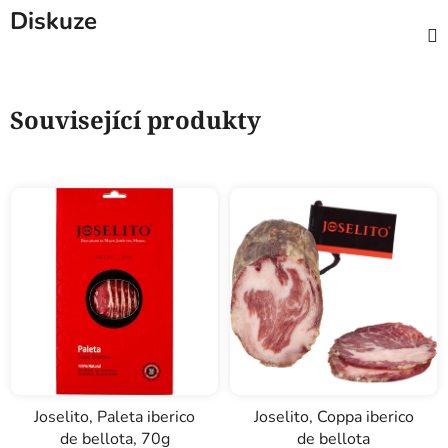
Diskuze
Související produkty
Joselito, Paleta iberico
Joselito, Coppa iberico
de bellota, 70g
de bellota