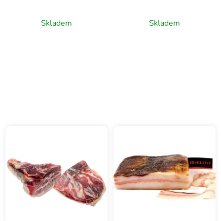
Skladem
Skladem