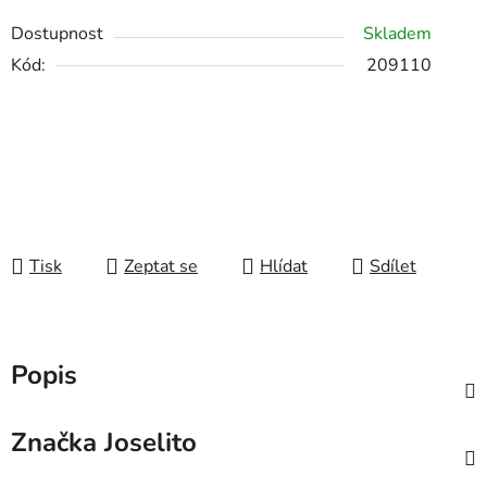
Dostupnost
Skladem
Kód:
209110
Tisk
Zeptat se
Hlídat
Sdílet
Popis
Značka
Joselito