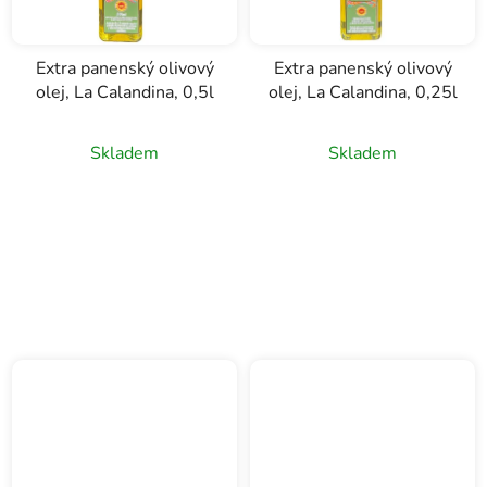
Extra panenský olivový
Extra panenský olivový
olej, La Calandina, 0,5l
olej, La Calandina, 0,25l
Skladem
Skladem