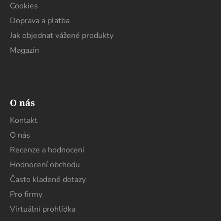
Cookies
Doprava a platba
Jak objednat vážené produkty
Magazín
O nás
Kontakt
O nás
Recenze a hodnocení
Hodnocení obchodu
Často kladené dotazy
Pro firmy
Virtuální prohlídka