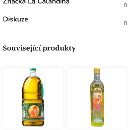
Značka
La Calandina
Diskuze
Související produkty