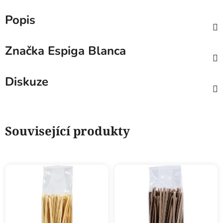
Popis
Značka
Espiga Blanca
Diskuze
Související produkty