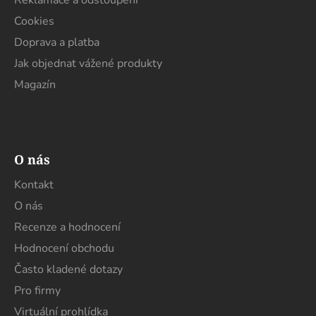
Reklamace a odstoupení
Cookies
Doprava a platba
Jak objednat vážené produkty
Magazín
O nás
Kontakt
O nás
Recenze a hodnocení
Hodnocení obchodu
Často kladené dotazy
Pro firmy
Virtuální prohlídka