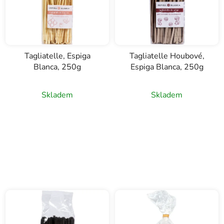
Tagliatelle, Espiga
Tagliatelle Houbové,
Blanca, 250g
Espiga Blanca, 250g
Skladem
Skladem