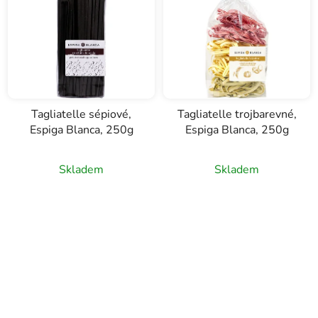
Tagliatelle sépiové,
Tagliatelle trojbarevné,
Espiga Blanca, 250g
Espiga Blanca, 250g
Skladem
Skladem