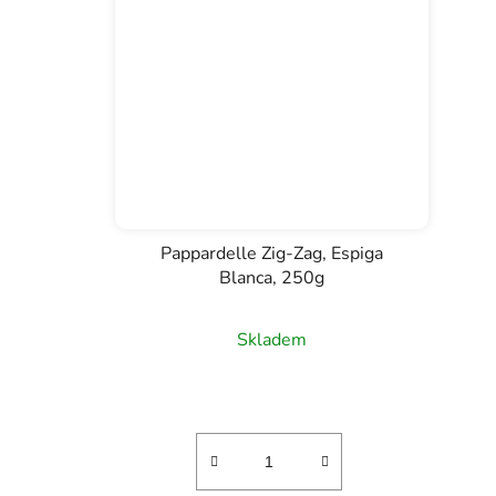
Pappardelle Zig-Zag, Espiga
Blanca, 250g
Skladem