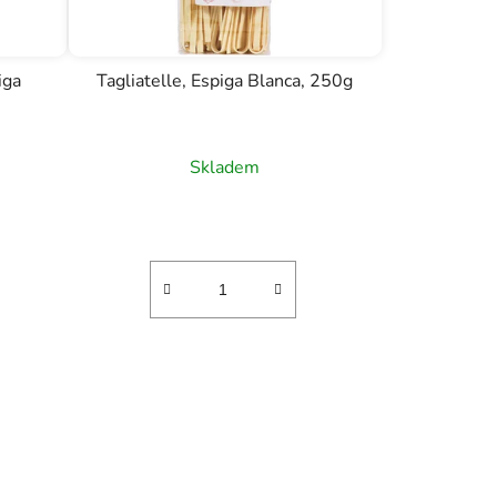
iga
Tagliatelle, Espiga Blanca, 250g
Skladem