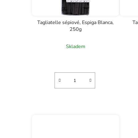
Tagliatelle sépiové, Espiga Blanca,
Ta
250g
Skladem