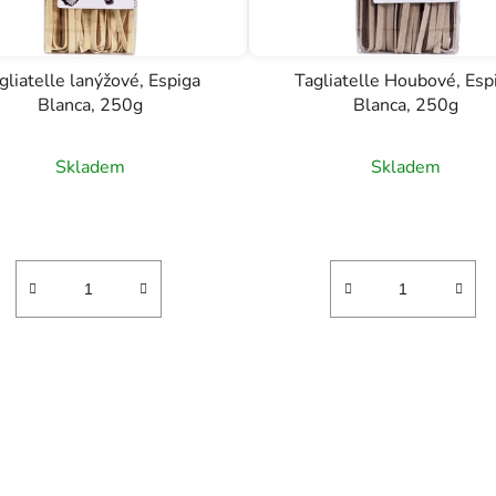
gliatelle lanýžové, Espiga
Tagliatelle Houbové, Esp
Blanca, 250g
Blanca, 250g
Skladem
Skladem