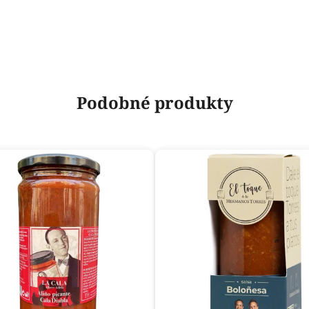
Podobné produkty