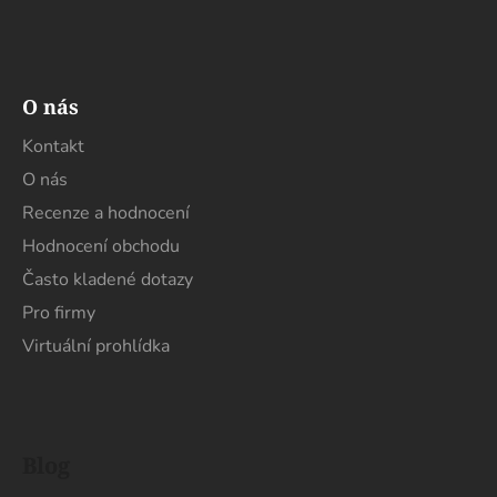
O nás
Kontakt
O nás
Recenze a hodnocení
Hodnocení obchodu
Často kladené dotazy
Pro firmy
Virtuální prohlídka
Blog