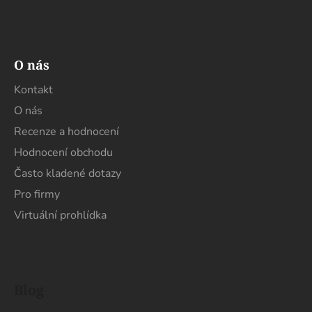
O nás
Kontakt
O nás
Recenze a hodnocení
Hodnocení obchodu
Často kladené dotazy
Pro firmy
Virtuální prohlídka
Blog