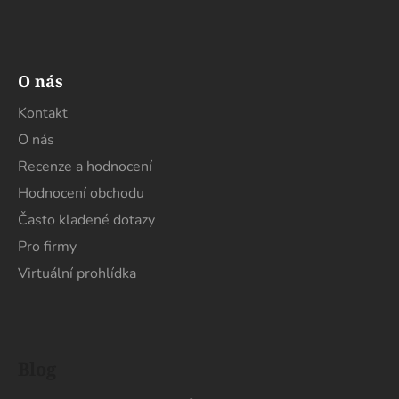
O nás
Kontakt
O nás
Recenze a hodnocení
Hodnocení obchodu
Často kladené dotazy
Pro firmy
Virtuální prohlídka
Blog