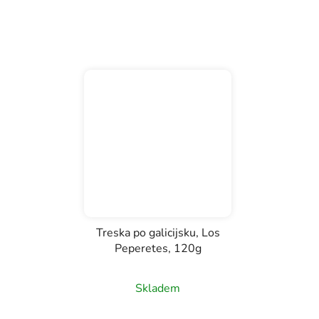
Treska po galicijsku, Los
Peperetes, 120g
Skladem