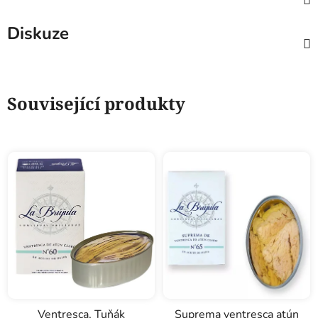
Diskuze
Související produkty
Ventresca, Tuňák
Suprema ventresca atún