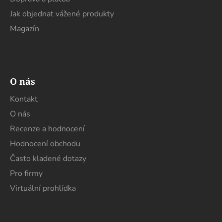
Jak objednat vážené produkty
Magazín
O nás
Kontakt
O nás
Recenze a hodnocení
Hodnocení obchodu
Často kladené dotazy
Pro firmy
Virtuální prohlídka