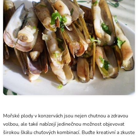
Mořské plody v konzervách jsou nejen chutnou a zdravou
volbou, ale také nabízejí jedinečnou možnost objevovat
širokou škálu chuťových kombinací. Buďte kreativní a zkuste