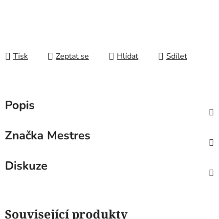
Tisk
Zeptat se
Hlídat
Sdílet
Popis
Značka
Mestres
Diskuze
Související produkty