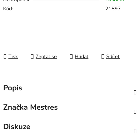
Kód:
21897
Tisk
Zeptat se
Hlídat
Sdílet
Popis
Značka
Mestres
Diskuze