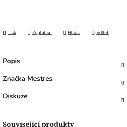
Tisk
Zeptat se
Hlídat
Sdílet
Popis
Značka
Mestres
Diskuze
Související produkty