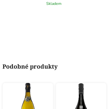
1,5l
Skladem
Podobné produkty