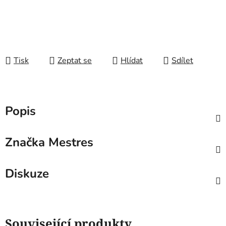
Tisk
Zeptat se
Hlídat
Sdílet
Popis
Značka
Mestres
Diskuze
Související produkty