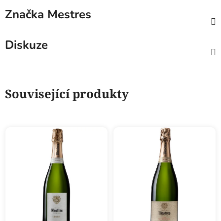
Značka
Mestres
Diskuze
Související produkty