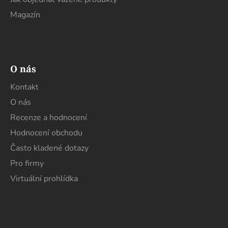
Magazín
O nás
Kontakt
O nás
Recenze a hodnocení
Hodnocení obchodu
Často kladené dotazy
Pro firmy
Virtuální prohlídka