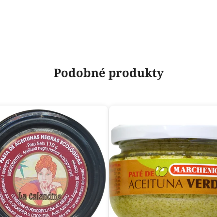
Podobné produkty