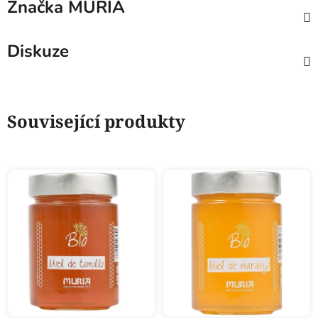
Značka
MURIA
Diskuze
Související produkty