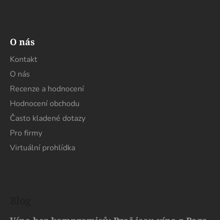
O nás
Kontakt
O nás
Recenze a hodnocení
Hodnocení obchodu
Často kladené dotazy
Pro firmy
Virtuální prohlídka
Blog