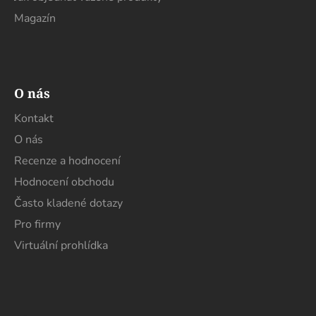
Magazín
O nás
Kontakt
O nás
Recenze a hodnocení
Hodnocení obchodu
Často kladené dotazy
Pro firmy
Virtuální prohlídka