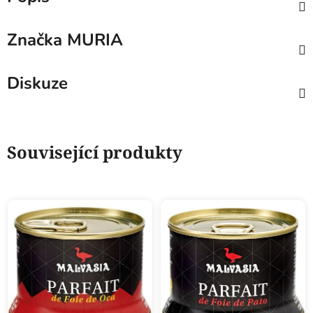
Značka
MURIA
Diskuze
Související produkty