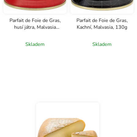
Parfait de Foie de Gras,
Parfait de Foie de Gras,
husí játra, Malvasia
Kachní, Malvasia, 130g
130g
Skladem
Skladem