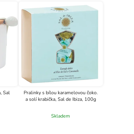
, Sal
Pralinky s bílou karamelovou čoko.
a solí krabička, Sal de Ibiza, 100g
Skladem