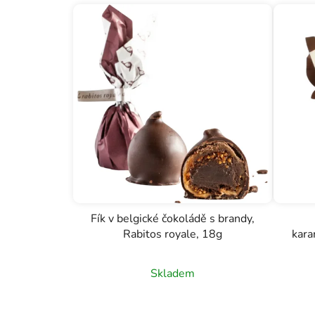
Fík v belgické čokoládě s brandy,
Rabitos royale, 18g
kara
Skladem