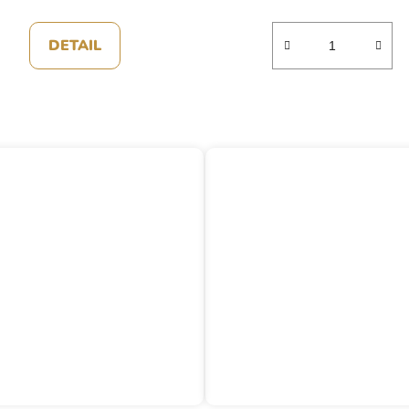
DETAIL