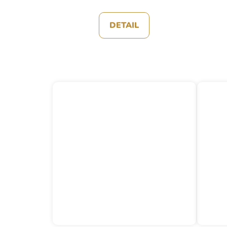
DETAIL