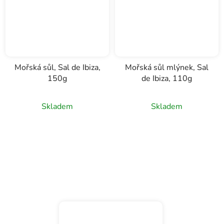
Mořská sůl, Sal de Ibiza,
Mořská sůl mlýnek, Sal
150g
de Ibiza, 110g
Skladem
Skladem