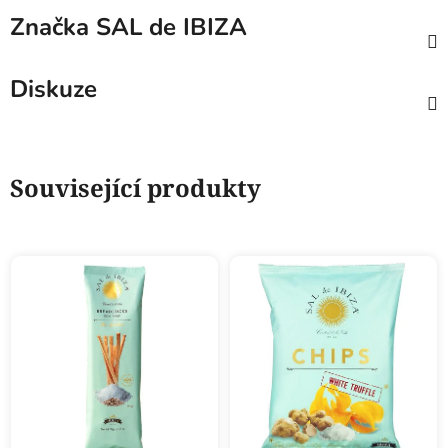
Značka
SAL de IBIZA
Diskuze
Související produkty