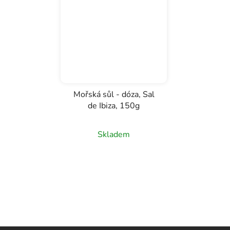
Mořská sůl - dóza, Sal
de Ibiza, 150g
Skladem