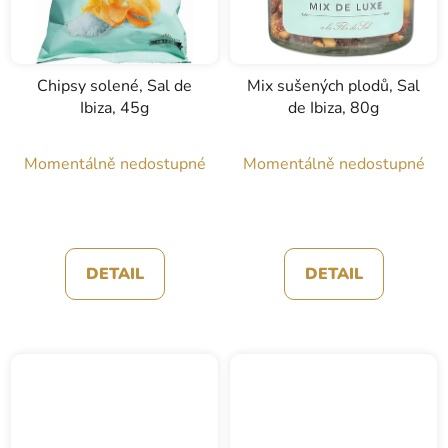
Chipsy solené, Sal de
Mix sušených plodů, Sal
Ibiza, 45g
de Ibiza, 80g
Momentálně nedostupné
Momentálně nedostupné
DETAIL
DETAIL