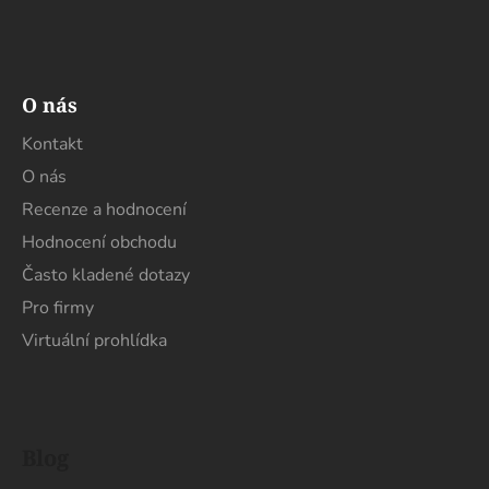
O nás
Kontakt
O nás
Recenze a hodnocení
Hodnocení obchodu
Často kladené dotazy
Pro firmy
Virtuální prohlídka
Blog