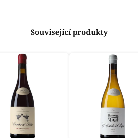
Související produkty