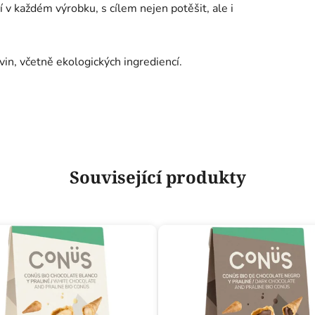
í v každém výrobku, s cílem nejen potěšit, ale i
vin, včetně ekologických ingrediencí.
Související produkty