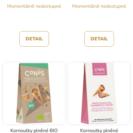
Momentálně nedostupné
Momentálně nedostupné
DETAIL
DETAIL
Kornoutky plněné BIO
Kornoutky plněné