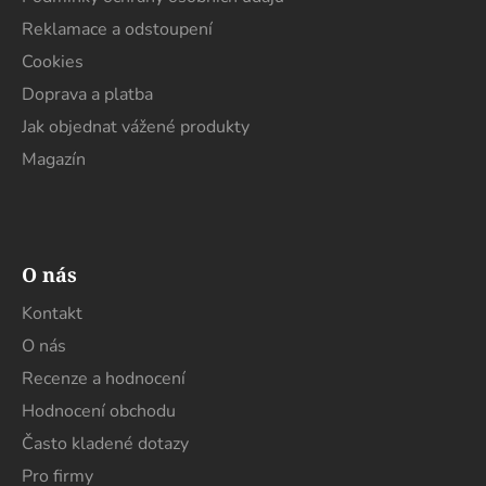
Reklamace a odstoupení
Cookies
Doprava a platba
Jak objednat vážené produkty
Magazín
O nás
Kontakt
O nás
Recenze a hodnocení
Hodnocení obchodu
Často kladené dotazy
Pro firmy